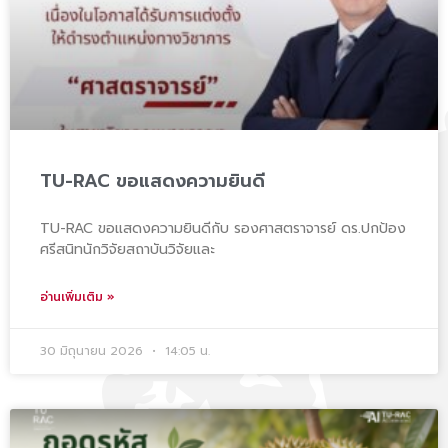
TU-RAC ขอแสดงความยินดี
TU-RAC ขอแสดงความยินดีกับ รองศาสตราจารย์ ดร.ปกป้อง
ศรีสนิทนักวิจัยสถาบันวิจัยและ
อ่านเพิ่มเติม »
30 มิถุนายน 2026
14:05 น.