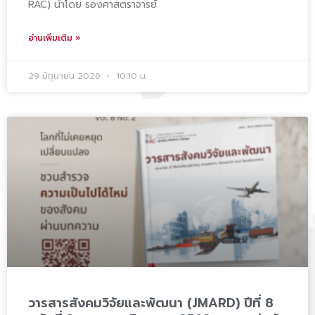
RAC) นำโดย รองศาสตราจารย์
อ่านเพิ่มเติม »
29 มิถุนายน 2026
10:10 น.
วารสารสังคมวิจัยและพัฒนา (JMARD) ปีที่ 8