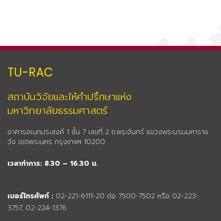
TU-RAC
สถาบันวิจัยและให้คำปรึกษาแห่ง
มหาวิทยาลัยธรรมศาสตร์
อาคารอเนกประสงค์ 1 ชั้น 7 เลขที่ 2 ถ.พระจันทร์ แขวงพระบรมมหาราช
วัง เขตพระนคร กรุงเทพฯ 10200
เวลาทำการ: 8.30 – 16.30 น.
เบอร์โทรศัพท์ :
02-221-6111-20 ต่อ 7500-7502 หรือ 02-223-
3757, 02-224-1376