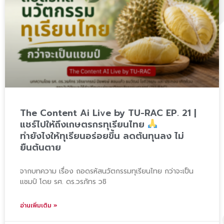
The Content Ai Live by TU-RAC EP. 21 |
แชร์ไปให้ถึงเกษตรกรทุเรียนไทย
ทำยังไงให้ทุเรียนอร่อยขึ้น ลดต้นทุนลง ไม่
ยืนต้นตาย
จากบทความ เรื่อง ถอดรหัสนวัตกรรมทุเรียนไทย กว่าจะเป็น
แชมป์ โดย รศ. ดร.วรภัทร วชิ
อ่านเพิ่มเติม »