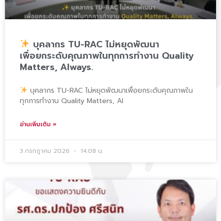
บุคลากร TU-RAC ไม่หยุดพัฒนา
เพื่อยกระดับคุณภาพในทุกการทำงาน Quality
Matters, Always.
บุคลากร TU-RAC ไม่หยุดพัฒนาเพื่อยกระดับคุณภาพใน
ทุกการทำงาน Quality Matters, Al
อ่านเพิ่มเติม »
3 กรกฎาคม 2026
14:08 น.