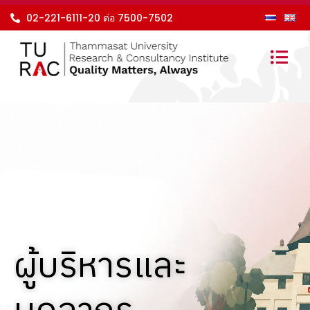
Skip
02-221-6111-20 ต่อ 7500-7502
to
content
ผู้บริหารและ