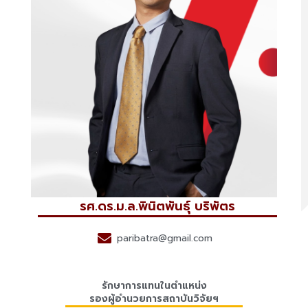
รศ.ดร.ม.ล.พินิตพันธุ์ บริพัตร
paribatra@gmail.com
รักษาการแทนในตำแหน่ง
รองผู้อำนวยการสถาบันวิจัยฯ