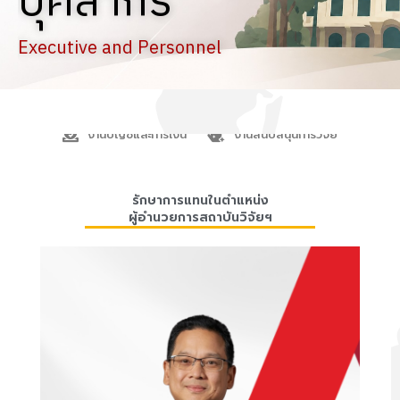
บุคลากร
Executive and Personnel
ผู้บริหาร
งานบริหารการวิจัย
งานบริหารสำนักงาน
งานบัญชีและการเงิน
งานสนับสนุนการวิจัย
รักษาการแทนในตำแหน่ง
ผู้อำนวยการสถาบันวิจัยฯ