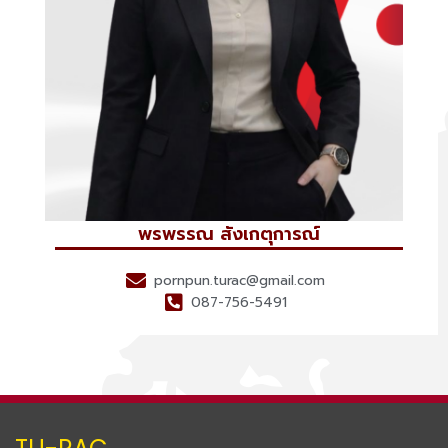
พรพรรณ สังเกตุการณ์
pornpun.turac@gmail.com
087-756-5491