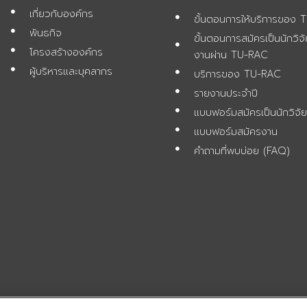
เกี่ยวกับองค์กร
ขั้นตอนการให้บริการของ
พันธกิจ
ขั้นตอนการสมัครเป็นนักวิ
โครงสร้างองค์กร
งานผ่าน TU-RAC
ผู้บริหารและบุคลากร
บริการของ TU-RAC
รายงานประจำปี
แบบฟอร์มสมัครเป็นนักวิจั
แบบฟอร์มสมัครงาน
คำถามที่พบบ่อย (FAQ)