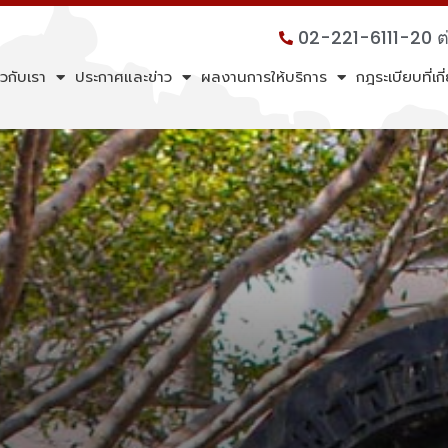
02-221-6111-20 
ยวกับเรา
ประกาศและข่าว
ผลงานการให้บริการ
กฎระเบียบที่เก