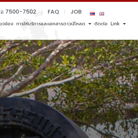
ต่อ 7500-7502
FAQ
JOB
ี่ยวข้อง
การให้บริการและเอกสารดาวน์โหลด
ติดต่อ
Link