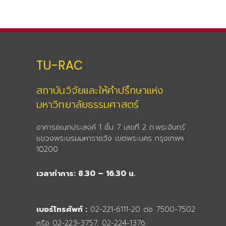
TU-RAC
สถาบันวิจัยและให้คำปรึกษาแห่ง
มหาวิทยาลัยธรรมศาสตร์
อาคารอเนกประสงค์ 1 ชั้น 7 เลขที่ 2 ถ.พระจันทร์
แขวงพระบรมมหาราชวัง เขตพระนคร กรุงเทพฯ
10200
เวลาทำการ: 8.30 – 16.30 น.
เบอร์โทรศัพท์ :
02-221-6111-20 ต่อ 7500-7502
หรือ 02-223-3757, 02-224-1376