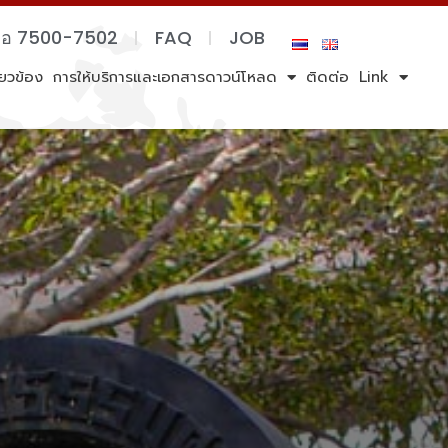
ต่อ 7500-7502
FAQ
JOB
ี่ยวข้อง
การให้บริการและเอกสารดาวน์โหลด
ติดต่อ
Link