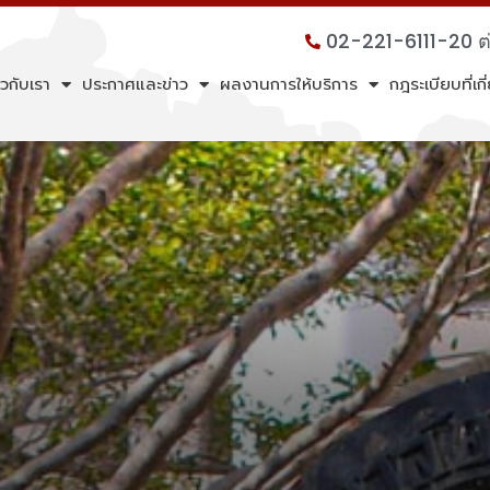
02-221-6111-20 
ยวกับเรา
ประกาศและข่าว
ผลงานการให้บริการ
กฎระเบียบที่เก