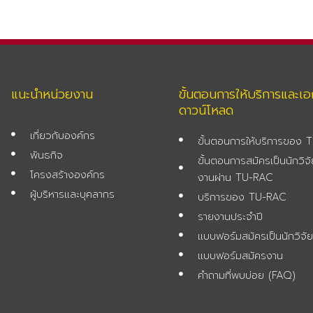
แนะนำหน่วยงาน
ขั้นตอนการให้บริการและเ
ดาวน์โหลด
เกี่ยวกับองค์กร
ขั้นตอนการให้บริการของ
พันธกิจ
ขั้นตอนการสมัครเป็นนักวิ
โครงสร้างองค์กร
งานผ่าน TU-RAC
ผู้บริหารและบุคลากร
บริการของ TU-RAC
รายงานประจำปี
แบบฟอร์มสมัครเป็นนักวิจั
แบบฟอร์มสมัครงาน
คำถามที่พบบ่อย (FAQ)