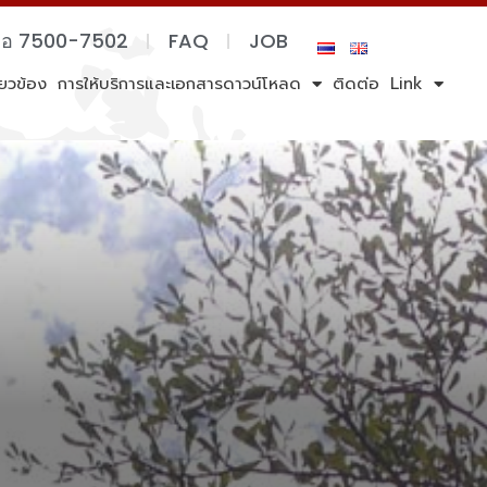
ต่อ 7500-7502
FAQ
JOB
ี่ยวข้อง
การให้บริการและเอกสารดาวน์โหลด
ติดต่อ
Link