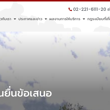
02-221-6111-20 
ยวกับเรา
ประกาศและข่าว
ผลงานการให้บริการ
กฎระเบียบที่เก
ยื่นข้อเสนอ