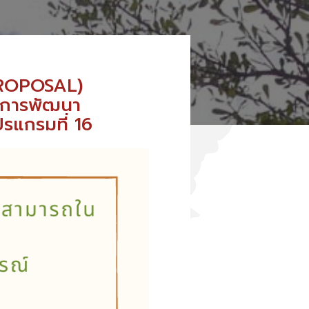
PROPOSAL)
่อการพัฒนา
รแกรมที่ 16