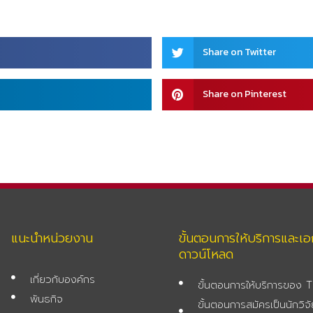
Share
Share on Twitter
on
twitter
Share
Share on Pinterest
on
pinterest
แนะนำหน่วยงาน
ขั้นตอนการให้บริการและเ
ดาวน์โหลด
เกี่ยวกับองค์กร
ขั้นตอนการให้บริการของ
พันธกิจ
ขั้นตอนการสมัครเป็นนักวิ